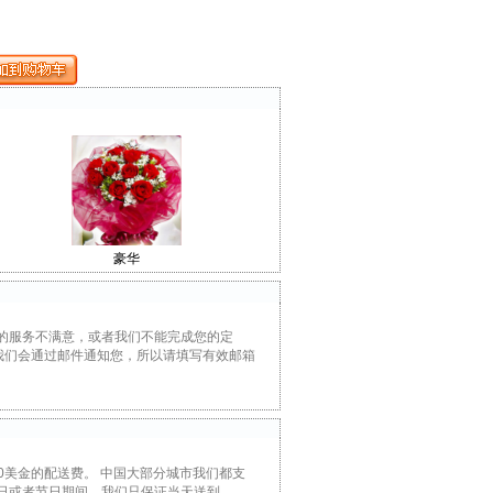
豪华
的服务不满意，或者我们不能完成您的定
，我们会通过邮件通知您，所以请填写有效邮箱
0美金的配送费。 中国大部分城市我们都支
假日或者节日期间，我们只保证当天送到。